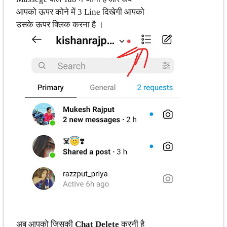
आपको ऊपर कोने में 3 Line दिखेगी आपको
उसके ऊपर क्लिक करना है ।
अब आपको जिसकी
Chat Delete
करनी है