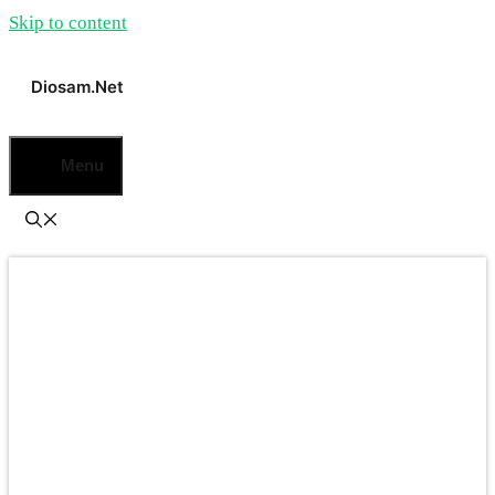
Skip to content
Diosam.net
Menu