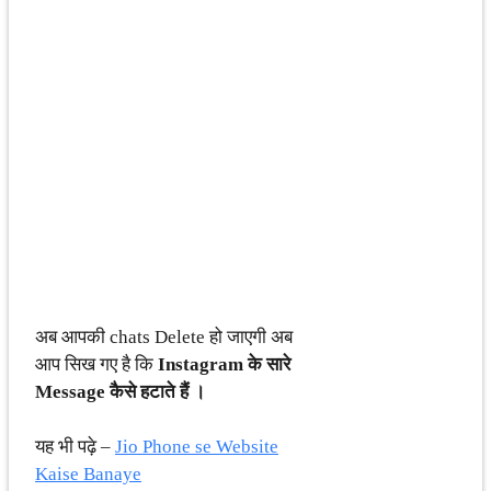
अब आपकी chats Delete हो जाएगी अब
आप सिख गए है कि
Instagram के सारे
Message कैसे हटाते हैं ।
यह भी पढ़े –
Jio Phone se Website
Kaise Banaye