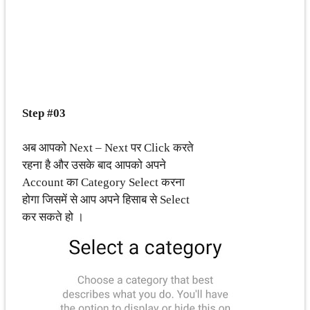
Step #03
अब आपको Next – Next पर Click करते
रहना है और उसके बाद आपको अपने
Account का Category Select करना
होगा जिसमें से आप अपने हिसाब से Select
कर सकते हो ।