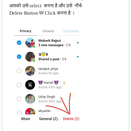
आपको उसे select करना है और उसे नीचे
Delete Button पर Click करना है ।