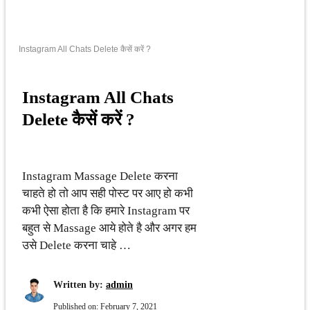
Instagram All Chats Delete कैसें करें ?
Instagram All Chats
Delete कैसें करें ?
Instagram Massage Delete करना
चाहते हो तो आप सही पोस्ट पर आए हो कभी
कभी ऐसा होता है कि हमारे Instagram पर
बहुत से Massage आये होते है और अगर हम
उसे Delete करना चाहे …
Written by:
admin
Published on:
February 7, 2021