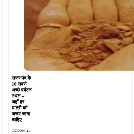
राजसमंद के
10 सबसे
अच्छे पर्यटन
स्थल –
जहाँ हर
यात्री को
जरूर जाना
चाहिए
October 23,