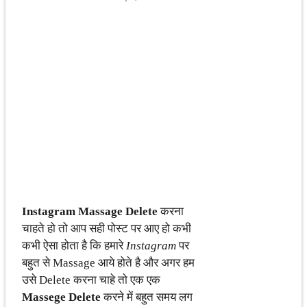
Instagram Massage Delete
करना
चाहते हो तो आप सही पोस्ट पर आए हो कभी
कभी ऐसा होता है कि हमारे
Instagram
पर
बहुत से Massage आये होते है और अगर हम
उसे Delete करना चाहे तो एक एक
Massege Delete
करने में बहुत समय लग