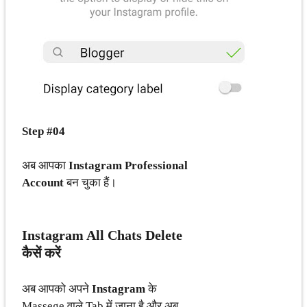
Step #04
अब आपका
Instagram Professional
Account
बन चुका हैं।
Instagram All Chats Delete
कैसें करें
अब आपको अपने
Instagram
के
Massege वाले Tab में जाना है और अब