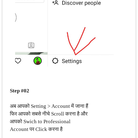
Step #02
अब आपको Setting > Account में जाना हैं
फिर आपको सबसे नीचे Scroll करना है और
आपको Swich to Professional
Account पर Click करना है