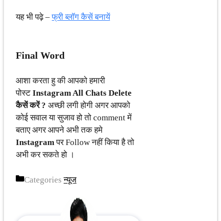
यह भी पढ़े –
फ्री ब्लॉग कैसें बनायें
Final Word
आशा करता हु की आपको हमारी
पोस्ट
Instagram All Chats Delete
कैसें करें ?
अच्छी लगी होगी अगर आपको
कोई सवाल या सुजाव हो तो comment में
बताए अगर आपने अभी तक हमे
Instagram
पर Follow नहीं किया है तो
अभी कर सकते हो ।
Categories
न्यूज