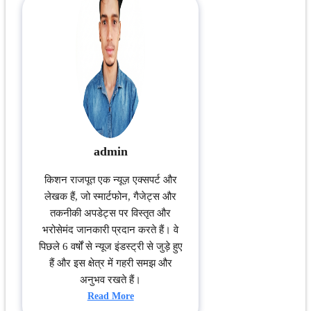
admin
किशन राजपूत एक न्यूज़ एक्सपर्ट और
लेखक हैं, जो स्मार्टफोन, गैजेट्स और
तकनीकी अपडेट्स पर विस्तृत और
भरोसेमंद जानकारी प्रदान करते हैं। वे
पिछले 6 वर्षों से न्यूज इंडस्ट्री से जुड़े हुए
हैं और इस क्षेत्र में गहरी समझ और
अनुभव रखते हैं।
Read More