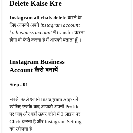
Delete Kaise Kre
Instagram all chats delete
करने के
लिए आपको अपने
instagram account
ko business account
में transfer करना
होगा वो कैसे करना है में आपको बताता हूँ ।
Instagram Business
Account कैसे बनायें
Step #01
सबसे पहले आपने Instagram App की
खोलिए उसके बाद आपको अपनी Profile
पर जाए और वहाँ ऊपर कोने में 3 लाइन पर
Click करना है और Instagram Setting
को खोलना है