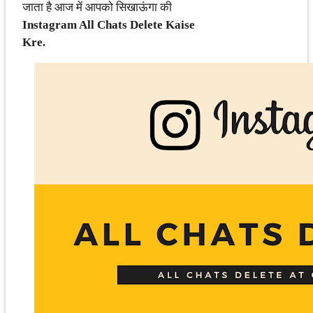
जाता है आज में आपको सिखाऊंगा की
Instagram All Chats Delete Kaise
Kre.