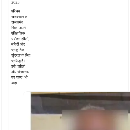
2025
परिचय
राजस्थान का
राजसमंद
जिला अपनी
ऐतिहासिक
धरोहर, झीलों,
मंदिरों और
प्राकृतिक
सुंदरता के लिए
प्रसिद्ध है।
इसे “झीलों
और संगमरमर
का शहर” भी
कहा ...