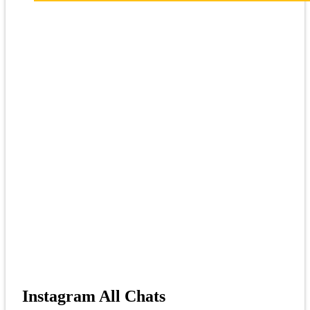
Instagram All Chats