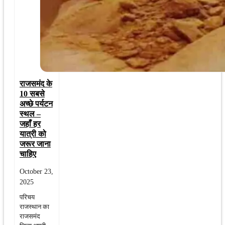
राजसमंद के
10 सबसे
अच्छे पर्यटन
स्थल –
जहाँ हर
यात्री को
जरूर जाना
चाहिए
October 23,
2025
परिचय
राजस्थान का
राजसमंद