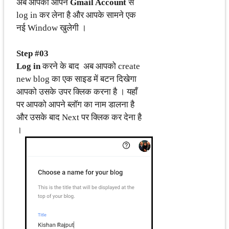
अब आपको आपने
Gmail Account
से
log in कर लेना है और आपके सामने एक
नई Window खुलेगी ।
Step #03
Log in
करने के बाद
अब आपको create
new blog का एक साइड में बटन दिखेगा
आपको उसके उपर क्लिक करना है । यहाँ
पर आपको आपने ब्लॉग का नाम डालना है
और उसके बाद Next पर क्लिक कर देना है
।