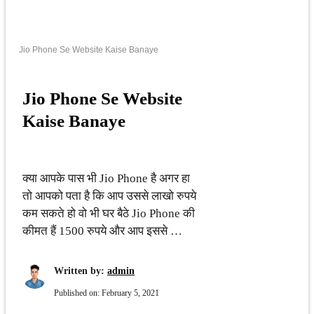
Jio Phone Se Website Kaise Banaye
Jio Phone Se Website
Kaise Banaye
क्या आपके पास भी Jio Phone है अगर हा
तो आपको पता है कि आप उससे लाखो रुपये
कम सकते हो वो भी घर बैठे Jio Phone की
कीमत हैं 1500 रुपये और आप इससे …
Written by:
admin
Published on:
February 5, 2021