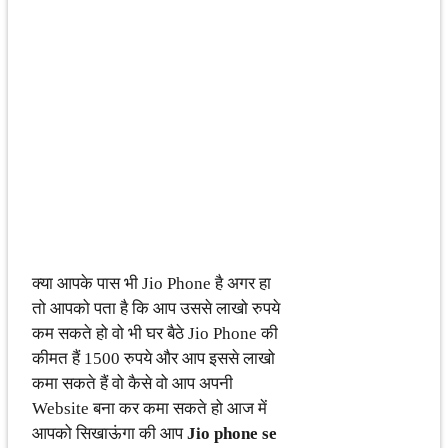
क्या आपके पास भी Jio Phone है अगर हा
तो आपको पता है कि आप उससे लाखो रुपये
कम सकते हो वो भी घर बैठे Jio Phone की
कीमत हैं 1500 रुपये और आप इससे लाखो
कमा सकते हैं वो कैसे वो आप अपनी
Website बना कर कमा सकते हो आज में
आपको सिखाऊंगा की आप
Jio phone se