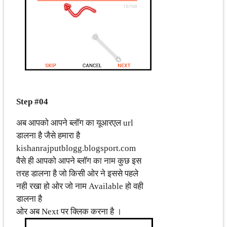
Step #04
अब आपको आपने ब्लॉग का यूआरएल url
डालना है जैसे हमारा है
kishanrajputblogg.blogsport.com
वैसे ही आपको आपने ब्लॉग का नाम कुछ इस
तरह डालना है जो किसी ओर ने इससे पहले
नही रखा हो ओर जो नाम Available हो वही
डालना है
ओर अब Next पर क्लिक करना है ।