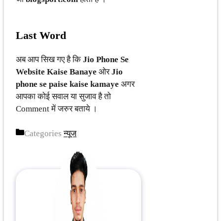
Last Word
अब आप सिख गए है कि
Jio Phone Se
Website Kaise Banaye
ओर
Jio
phone se paise kaise kamaye
अगर
आपका कोई सवाल या सुजाव है तो
Comment में जरुर बताये ।
Categories
न्यूज