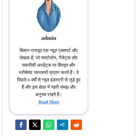
admin
किशन राजपूत एक न्यूज़ एक्सपर्ट और
लेखक हैं, जो स्मार्टफोन, गैजेट्स और
तकनीकी अपडेट्स पर विस्तृत और
भरोसेमंद जानकारी प्रदान करते हैं। वे
पिछले 6 वर्षों से न्यूज इंडस्ट्री से जुड़े हुए
हैं और इस क्षेत्र में गहरी समझ और
अनुभव रखते हैं।
Read More