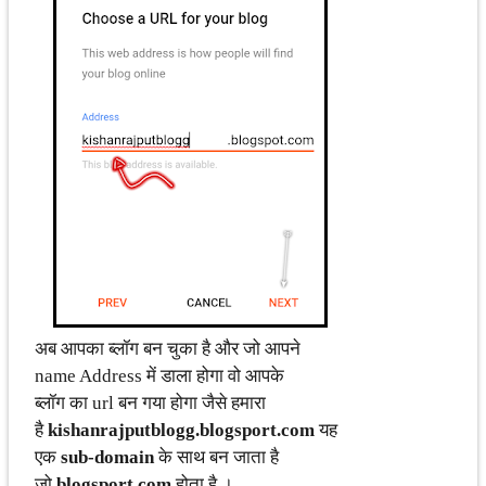
अब आपका ब्लॉग बन चुका है और जो आपने
name Address में डाला होगा वो आपके
ब्लॉग का url बन गया होगा जैसे हमारा
है
kishanrajputblogg.blogsport.com
यह
एक
sub-domain
के साथ बन जाता है
जो
blogsport.com
होता है ।