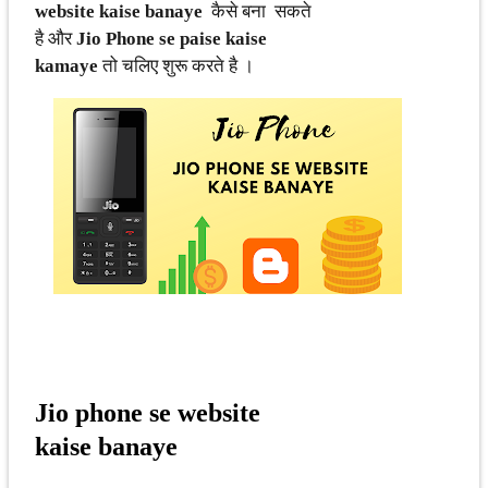
website kaise banaye
कैसे बना सकते
है और
Jio Phone se paise kaise
kamaye
तो चलिए शुरू करते है ।
Jio phone se website
kaise banaye