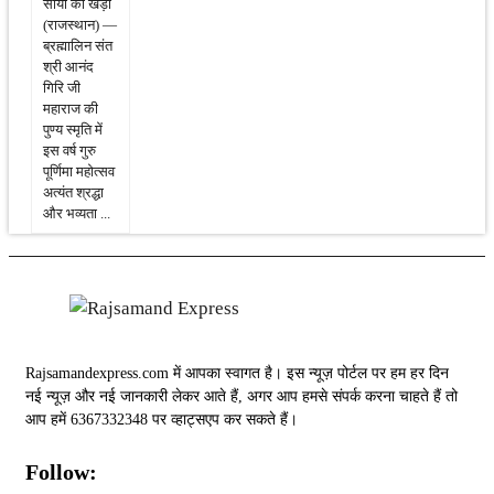
सायों का खेड़ा
(राजस्थान) —
ब्रह्मालिन संत
श्री आनंद
गिरि जी
महाराज की
पुण्य स्मृति में
इस वर्ष गुरु
पूर्णिमा महोत्सव
अत्यंत श्रद्धा
और भव्यता ...
Rajsamandexpress.com में आपका स्वागत है। इस न्यूज़ पोर्टल पर हम हर दिन
नई न्यूज़ और नई जानकारी लेकर आते हैं, अगर आप हमसे संपर्क करना चाहते हैं तो
आप हमें 6367332348 पर व्हाट्सएप कर सकते हैं।
Follow: