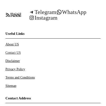
Telegram
WhatsApp
RSS Feed
Instagram
Useful Links
About US
Contact US
Disclaimer
Privacy Policy
Terms and Conditions
Sitemap
Contact Address