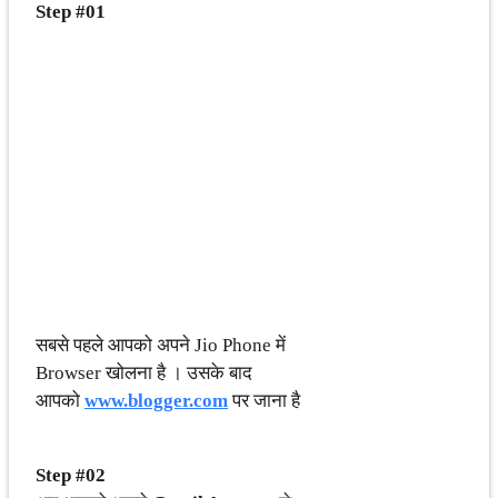
Step #01
सबसे पहले आपको अपने Jio Phone में
Browser खोलना है । उसके बाद
आपको
www.blogger.com
पर जाना है
Step #02