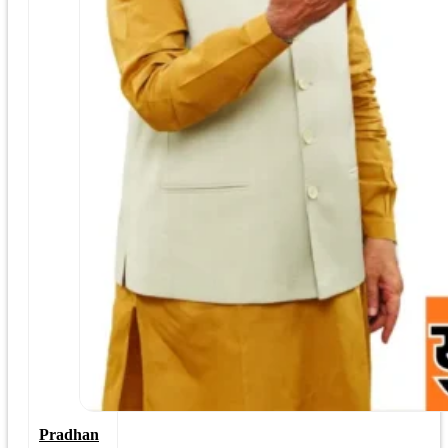
Pradhan