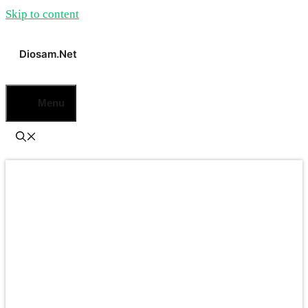
Skip to content
Diosam.net
Menu