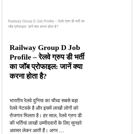
Railway Group D Job Profile – रेलवे ग्रुप डी भर्ती का
जॉब प्रोफाइल: जानें क्या करना होता है?
Railway Group D Job
Profile – रेलवे ग्रुप डी भर्ती
का जॉब प्रोफाइल: जानें क्या
करना होता है?
भारतीय रेलवे दुनिया का चौथा सबसे बड़ा
रेलवे नेटवर्क है और इसमें लाखों लोगों को
रोजगार मिलता है। हर साल, रेलवे ग्रुप डी
की भर्तियां लाखों उम्मीदवारों के लिए सुनहरे
अवसर लेकर आती हैं। अगर …