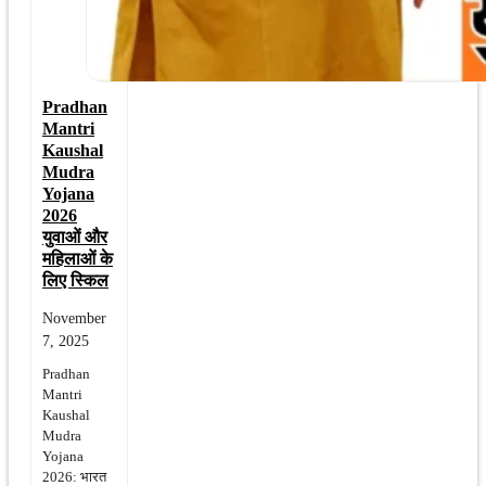
Pradhan
Mantri
Kaushal
Mudra
Yojana
2026
युवाओं और
महिलाओं के
लिए स्किल
November
7, 2025
Pradhan
Mantri
Kaushal
Mudra
Yojana
2026: भारत