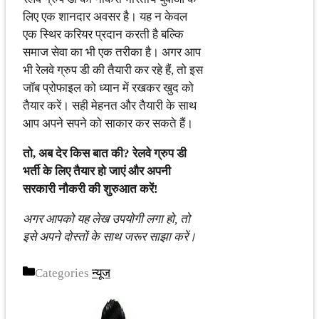
लिए एक शानदार अवसर है। यह न केवल
एक स्थिर करियर प्रदान करती है बल्कि
समाज सेवा का भी एक तरीका है। अगर आप
भी रेलवे ग्रुप डी की तैयारी कर रहे हैं, तो इस
जॉब प्रोफाइल को ध्यान में रखकर खुद को
तैयार करें। सही मेहनत और तैयारी के साथ
आप अपने सपने को साकार कर सकते हैं।
तो, अब देर किस बात की? रेलवे ग्रुप डी
भर्ती के लिए तैयार हो जाएं और अपनी
सरकारी नौकरी की शुरुआत करें!
अगर आपको यह लेख उपयोगी लगा हो, तो
इसे अपने दोस्तों के साथ जरूर साझा करें।
Categories
न्यूज