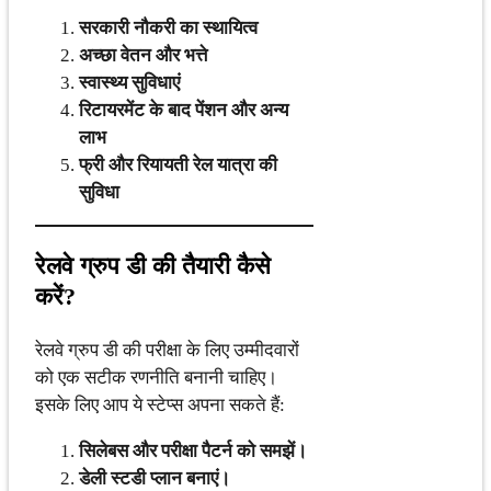
सरकारी नौकरी का स्थायित्व
अच्छा वेतन और भत्ते
स्वास्थ्य सुविधाएं
रिटायरमेंट के बाद पेंशन और अन्य
लाभ
फ्री और रियायती रेल यात्रा की
सुविधा
रेलवे ग्रुप डी की तैयारी कैसे
करें?
रेलवे ग्रुप डी की परीक्षा के लिए उम्मीदवारों
को एक सटीक रणनीति बनानी चाहिए।
इसके लिए आप ये स्टेप्स अपना सकते हैं:
सिलेबस और परीक्षा पैटर्न को समझें।
डेली स्टडी प्लान बनाएं।