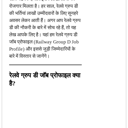
रोजगार मिलता है। हर साल, रेलवे ग्रुप डी
की भर्तियां लाखों उम्मीदवारों के लिए सुनहरे
अवसर लेकर आती हैं। अगर आप रेलवे ग्रुप
डी की नौकरी के बारे में सोच रहे हैं, तो यह
लेख आपके लिए है। यहां हम रेलवे ग्रुप डी
जॉब प्रोफाइल (Railway Group D Job
Profile) और इससे जुड़ी जिम्मेदारियों के
बारे में विस्तार से जानेंगे।
रेलवे ग्रुप डी जॉब प्रोफाइल क्या
है?