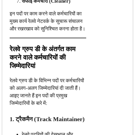
सफाई कर्मचारी (Cleaner)
इन पदों पर काम करने वाले कर्मचारियों का
मुख्य कार्य रेलवे नेटवर्क के सुचारू संचालन
और रखरखाव को सुनिश्चित करना होता है।
रेलवे ग्रुप डी के अंतर्गत काम
करने वाले कर्मचारियों की
जिम्मेदारियां
रेलवे ग्रुप डी के विभिन्न पदों पर कर्मचारियों
को अलग-अलग जिम्मेदारियां दी जाती हैं।
आइए जानते हैं इन पदों की प्रमुख
जिम्मेदारियों के बारे में:
1. ट्रैकमैन (Track Maintainer)
रेलवे पटरियों की देखभाल और