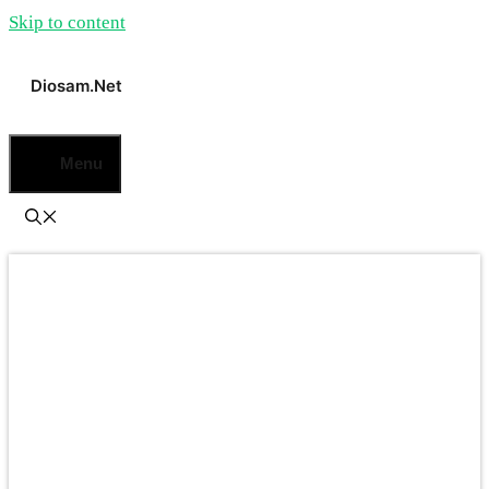
Skip to content
Diosam.net
Menu