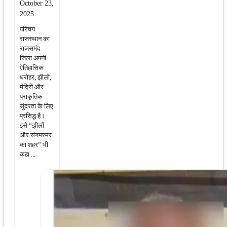
October 23,
2025
परिचय
राजस्थान का
राजसमंद
जिला अपनी
ऐतिहासिक
धरोहर, झीलों,
मंदिरों और
प्राकृतिक
सुंदरता के लिए
प्रसिद्ध है।
इसे “झीलों
और संगमरमर
का शहर” भी
कहा ...