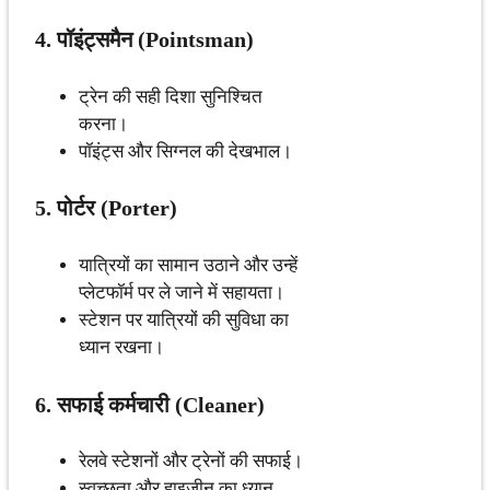
4. पॉइंट्समैन (Pointsman)
ट्रेन की सही दिशा सुनिश्चित
करना।
पॉइंट्स और सिग्नल की देखभाल।
5. पोर्टर (Porter)
यात्रियों का सामान उठाने और उन्हें
प्लेटफॉर्म पर ले जाने में सहायता।
स्टेशन पर यात्रियों की सुविधा का
ध्यान रखना।
6. सफाई कर्मचारी (Cleaner)
रेलवे स्टेशनों और ट्रेनों की सफाई।
स्वच्छता और हाइजीन का ध्यान