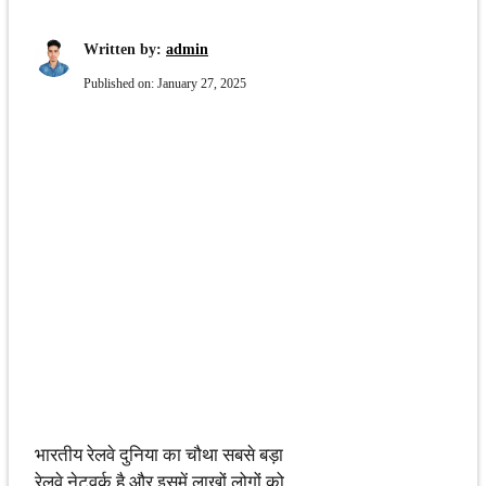
Written by:
admin
Published on:
January 27, 2025
भारतीय रेलवे दुनिया का चौथा सबसे बड़ा
रेलवे नेटवर्क है और इसमें लाखों लोगों को