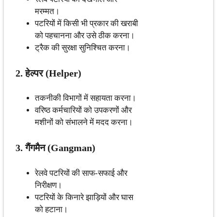
मरम्मत।
पटरियों में किसी भी प्रकार की खराबी
को पहचानना और उसे ठीक करना।
ट्रैक की सुरक्षा सुनिश्चित करना।
2. हेल्पर (Helper)
तकनीकी विभागों में सहायता करना।
वरिष्ठ कर्मचारियों को उपकरणों और
मशीनों को संभालने में मदद करना।
3. गैंगमैन (Gangman)
रेलवे पटरियों की साफ-सफाई और
निरीक्षण।
पटरियों के किनारे झाड़ियों और घास
को हटाना।