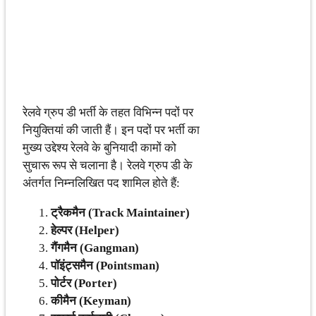
रेलवे ग्रुप डी भर्ती के तहत विभिन्न पदों पर
नियुक्तियां की जाती हैं। इन पदों पर भर्ती का
मुख्य उद्देश्य रेलवे के बुनियादी कामों को
सुचारू रूप से चलाना है। रेलवे ग्रुप डी के
अंतर्गत निम्नलिखित पद शामिल होते हैं:
ट्रैकमैन (Track Maintainer)
हेल्पर (Helper)
गैंगमैन (Gangman)
पॉइंट्समैन (Pointsman)
पोर्टर (Porter)
कीमैन (Keyman)