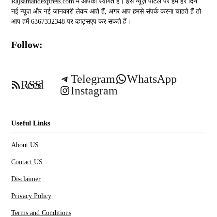
Rajsamandexpress.com में आपका स्वागत है। इस न्यूज़ पोर्टल पर हम हर दिन
नई न्यूज़ और नई जानकारी लेकर आते हैं, अगर आप हमसे संपर्क करना चाहते हैं तो
आप हमें 6367332348 पर व्हाट्सएप कर सकते हैं।
Follow:
Telegram
WhatsApp
RSS Feed
Instagram
Useful Links
About US
Contact US
Disclaimer
Privacy Policy
Terms and Conditions