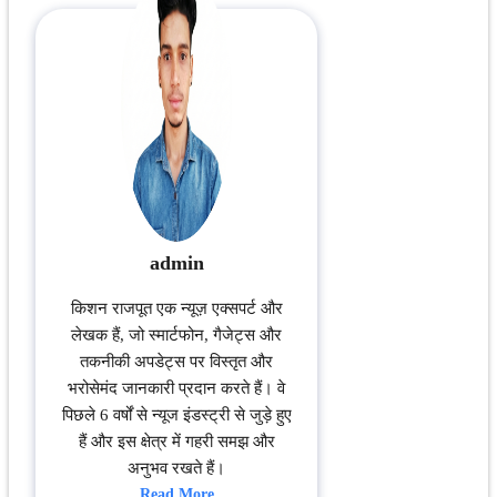
admin
किशन राजपूत एक न्यूज़ एक्सपर्ट और
लेखक हैं, जो स्मार्टफोन, गैजेट्स और
तकनीकी अपडेट्स पर विस्तृत और
भरोसेमंद जानकारी प्रदान करते हैं। वे
पिछले 6 वर्षों से न्यूज इंडस्ट्री से जुड़े हुए
हैं और इस क्षेत्र में गहरी समझ और
अनुभव रखते हैं।
Read More