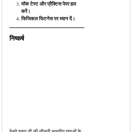
मॉक टेस्ट और प्रैक्टिस पेपर हल
करें।
फिजिकल फिटनेस पर ध्यान दें।
निष्कर्ष
रेलवे ग्रुप डी की नौकरी भारतीय युवाओं के