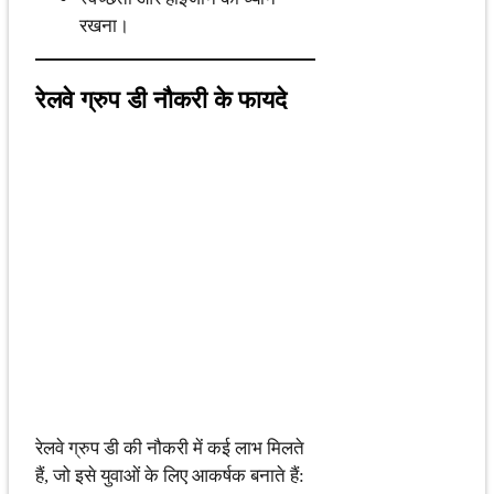
रखना।
रेलवे ग्रुप डी नौकरी के फायदे
रेलवे ग्रुप डी की नौकरी में कई लाभ मिलते
हैं, जो इसे युवाओं के लिए आकर्षक बनाते हैं: