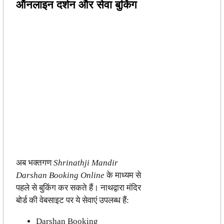
ऑनलाइन दर्शन और सेवा बुकिंग
अब भक्तगण
Shrinathji Mandir
Darshan Booking Online
के माध्यम से
पहले से बुकिंग कर सकते हैं। नाथद्वारा मंदिर
बोर्ड की वेबसाइट पर ये सेवाएं उपलब्ध हैं:
Darshan Booking