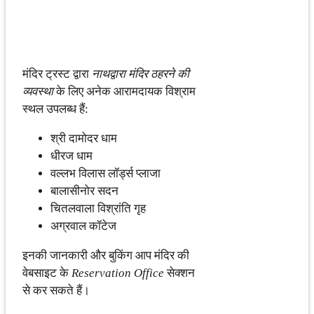
मंदिर ट्रस्ट द्वारा
नाथद्वारा मंदिर ठहरने की
व्यवस्था
के लिए अनेक आरामदायक विश्राम
स्थल उपलब्ध हैं:
श्री दामोदर धाम
धीरज धाम
वल्लभ विलास लॉर्ड्स प्लाजा
बालासीनोर सदन
चितलवाला विश्रांति गृह
अग्रवाल कॉटेज
इनकी जानकारी और बुकिंग आप मंदिर की
वेबसाइट के
Reservation Office
सेक्शन
से कर सकते हैं।