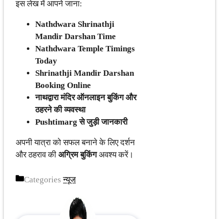
इस लेख में आपने जाना:
Nathdwara Shrinathji
Mandir Darshan Time
Nathdwara Temple Timings
Today
Shrinathji Mandir Darshan
Booking Online
नाथद्वारा मंदिर ऑनलाइन बुकिंग और
ठहरने की व्यवस्था
Pushtimarg से जुड़ी जानकारी
अपनी यात्रा को सफल बनाने के लिए दर्शन
और ठहराव की
अग्रिम बुकिंग
अवश्य करें।
Categories
न्यूज