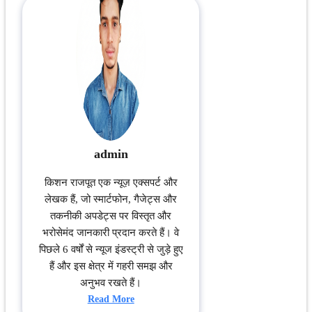
admin
किशन राजपूत एक न्यूज़ एक्सपर्ट और
लेखक हैं, जो स्मार्टफोन, गैजेट्स और
तकनीकी अपडेट्स पर विस्तृत और
भरोसेमंद जानकारी प्रदान करते हैं। वे
पिछले 6 वर्षों से न्यूज इंडस्ट्री से जुड़े हुए
हैं और इस क्षेत्र में गहरी समझ और
अनुभव रखते हैं।
Read More