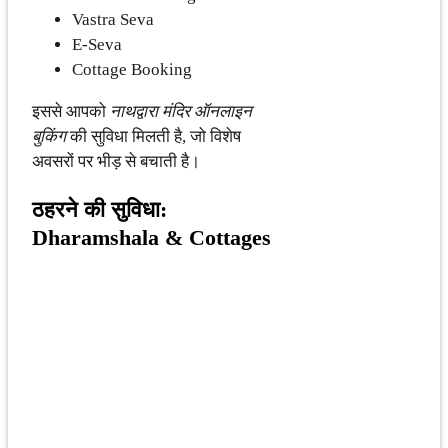
Vastra Seva
E-Seva
Cottage Booking
इससे आपको
नाथद्वारा मंदिर ऑनलाइन
बुकिंग
की सुविधा मिलती है, जो विशेष
अवसरों पर भीड़ से बचाती है।
ठहरने की सुविधा:
Dharamshala & Cottages