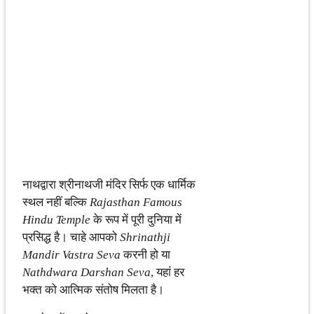
नाथद्वारा श्रीनाथजी मंदिर सिर्फ एक धार्मिक
स्थल नहीं बल्कि
Rajasthan Famous
Hindu Temple
के रूप में पूरी दुनिया में
प्रसिद्ध है। चाहे आपको
Shrinathji
Mandir Vastra Seva
करनी हो या
Nathdwara Darshan Seva
, यहां हर
भक्त को आत्मिक संतोष मिलता है।