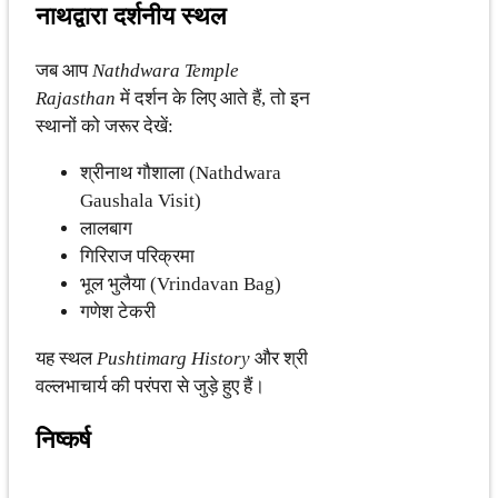
नाथद्वारा दर्शनीय स्थल
जब आप
Nathdwara Temple
Rajasthan
में दर्शन के लिए आते हैं, तो इन
स्थानों को जरूर देखें:
श्रीनाथ गौशाला (Nathdwara
Gaushala Visit)
लालबाग
गिरिराज परिक्रमा
भूल भुलैया (Vrindavan Bag)
गणेश टेकरी
यह स्थल
Pushtimarg History
और श्री
वल्लभाचार्य की परंपरा से जुड़े हुए हैं।
निष्कर्ष