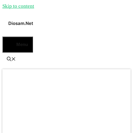
Skip to content
Diosam.net
Menu