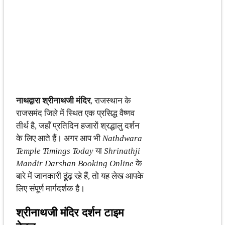
नाथद्वारा श्रीनाथजी मंदिर
, राजस्थान के
राजसमंद जिले में स्थित एक प्रसिद्ध वैष्णव
तीर्थ है, जहाँ प्रतिदिन हजारों श्रद्धालु दर्शन
के लिए आते हैं। अगर आप भी
Nathdwara
Temple Timings Today
या
Shrinathji
Mandir Darshan Booking Online
के
बारे में जानकारी ढूंढ़ रहे हैं, तो यह लेख आपके
लिए संपूर्ण मार्गदर्शक है।
श्रीनाथजी मंदिर दर्शन टाइम