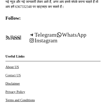
नई न्यूज़ और नई जानकारी लेकर आते हैं, अगर आप हमसे संपर्क करना चाहते हैं तो
आप हमें 6367332348 पर व्हाट्सएप कर सकते हैं।
Follow:
Telegram
WhatsApp
RSS Feed
Instagram
Useful Links
About US
Contact US
Disclaimer
Privacy Policy
Terms and Conditions