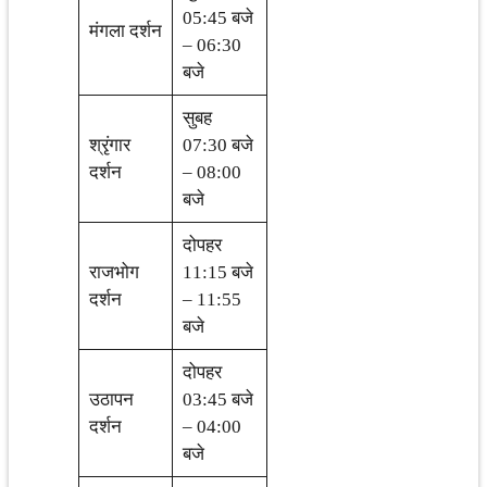
05:45 बजे
मंगला दर्शन
– 06:30
बजे
सुबह
श्रृंगार
07:30 बजे
दर्शन
– 08:00
बजे
दोपहर
राजभोग
11:15 बजे
दर्शन
– 11:55
बजे
दोपहर
उठापन
03:45 बजे
दर्शन
– 04:00
बजे