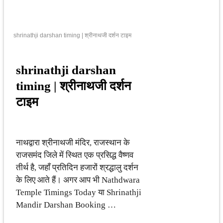
shrinathji darshan timing | श्रीनाथजी दर्शन टाइम
shrinathji darshan
timing | श्रीनाथजी दर्शन
टाइम
नाथद्वारा श्रीनाथजी मंदिर, राजस्थान के
राजसमंद जिले में स्थित एक प्रसिद्ध वैष्णव
तीर्थ है, जहाँ प्रतिदिन हजारों श्रद्धालु दर्शन
के लिए आते हैं। अगर आप भी Nathdwara
Temple Timings Today या Shrinathji
Mandir Darshan Booking …