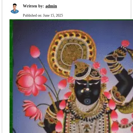
Written by:
admin
Published on:
June 15, 2025