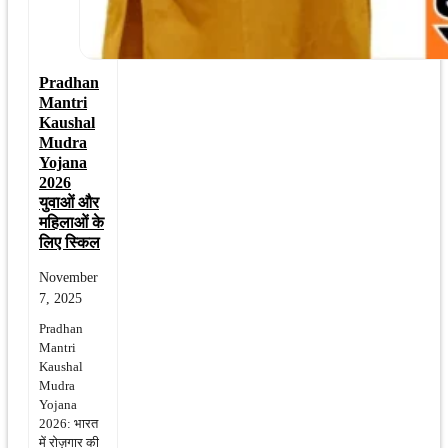
Pradhan
Mantri
Kaushal
Mudra
Yojana
2026
युवाओं और
महिलाओं के
लिए स्किल
November
7, 2025
Pradhan
Mantri
Kaushal
Mudra
Yojana
2026: भारत
में रोज़गार की