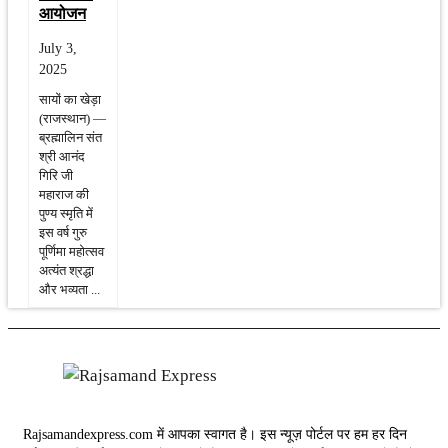
आयोजन
July 3,
2025
सायों का खेड़ा
(राजस्थान) —
ब्रह्मालिन संत
श्री आनंद
गिरि जी
महाराज की
पुण्य स्मृति में
इस वर्ष गुरु
पूर्णिमा महोत्सव
अत्यंत श्रद्धा
और भव्यता ...
Rajsamandexpress.com में आपका स्वागत है। इस न्यूज़ पोर्टल पर हम हर दिन