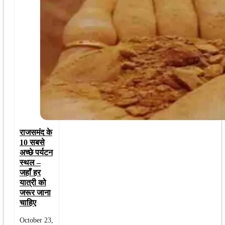
राजसमंद के
10 सबसे
अच्छे पर्यटन
स्थल –
जहाँ हर
यात्री को
जरूर जाना
चाहिए
October 23,