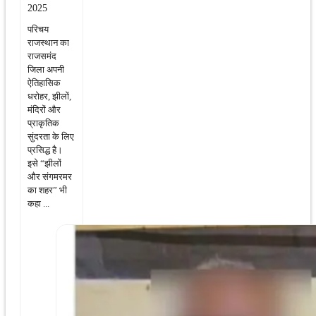
2025
परिचय
राजस्थान का
राजसमंद
जिला अपनी
ऐतिहासिक
धरोहर, झीलों,
मंदिरों और
प्राकृतिक
सुंदरता के लिए
प्रसिद्ध है।
इसे “झीलों
और संगमरमर
का शहर” भी
कहा ...